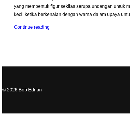
yang membentuk figur sekilas serupa undangan untuk m
kecil ketika berkenalan dengan warna dalam upaya untu
Continue reading
© 2026 Bob Edrian