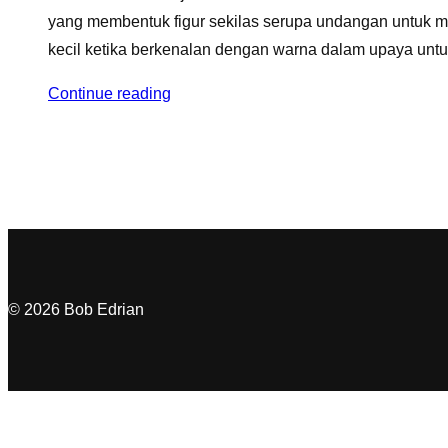
yang membentuk figur sekilas serupa undangan untuk m
kecil ketika berkenalan dengan warna dalam upaya untu
Continue reading
© 2026 Bob Edrian