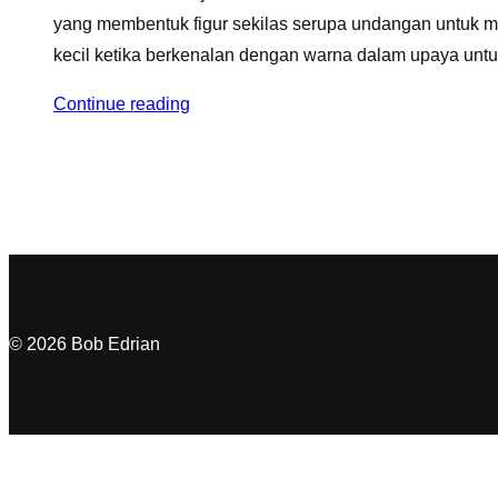
yang membentuk figur sekilas serupa undangan untuk m
kecil ketika berkenalan dengan warna dalam upaya untu
Continue reading
© 2026 Bob Edrian