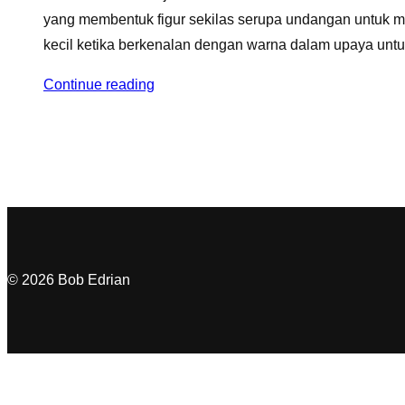
yang membentuk figur sekilas serupa undangan untuk m
kecil ketika berkenalan dengan warna dalam upaya untu
Continue reading
© 2026 Bob Edrian