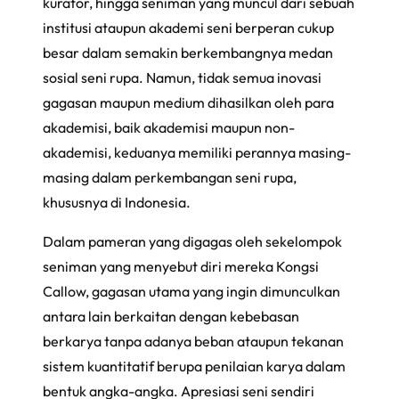
kurator, hingga seniman yang muncul dari sebuah
institusi ataupun akademi seni berperan cukup
besar dalam semakin berkembangnya medan
sosial seni rupa. Namun, tidak semua inovasi
gagasan maupun medium dihasilkan oleh para
akademisi, baik akademisi maupun non-
akademisi, keduanya memiliki perannya masing-
masing dalam perkembangan seni rupa,
khususnya di Indonesia.
Dalam pameran yang digagas oleh sekelompok
seniman yang menyebut diri mereka Kongsi
Callow, gagasan utama yang ingin dimunculkan
antara lain berkaitan dengan kebebasan
berkarya tanpa adanya beban ataupun tekanan
sistem kuantitatif berupa penilaian karya dalam
bentuk angka-angka. Apresiasi seni sendiri