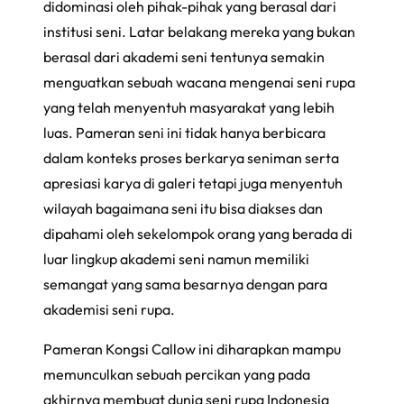
didominasi oleh pihak-pihak yang berasal dari
institusi seni. Latar belakang mereka yang bukan
berasal dari akademi seni tentunya semakin
menguatkan sebuah wacana mengenai seni rupa
yang telah menyentuh masyarakat yang lebih
luas. Pameran seni ini tidak hanya berbicara
dalam konteks proses berkarya seniman serta
apresiasi karya di galeri tetapi juga menyentuh
wilayah bagaimana seni itu bisa diakses dan
dipahami oleh sekelompok orang yang berada di
luar lingkup akademi seni namun memiliki
semangat yang sama besarnya dengan para
akademisi seni rupa.
Pameran Kongsi Callow ini diharapkan mampu
memunculkan sebuah percikan yang pada
akhirnya membuat dunia seni rupa Indonesia