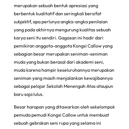
merupakan sebuah bentuk apresiasi yang
berbentuk kualitatif dan seringkali bersifat
subjektif, apa perlunya angka-angka penilaian
yang pada akhirnya mengurung kualitas sebuah
karya seni itu sendiri. Gagasan ini hadir dari
pemikiran anggota-anggota Kongsi Callow yang
sebagian besar merupakan seniman-seniman
muda yang bukan berasal dari akademi seni,
muda karena hampir keseluruhannya merupakan
seniman yang masih menjalankan kewajibannya
sebagai pelajar Sekolah Menengah Atas ataupun
baru saja lulus.
Besar harapan yang ditawarkan oleh sekelompok
pemuda pemudi Kongsi Callow untuk membuat
sebuah gebrakan seni rupa yang selama ini