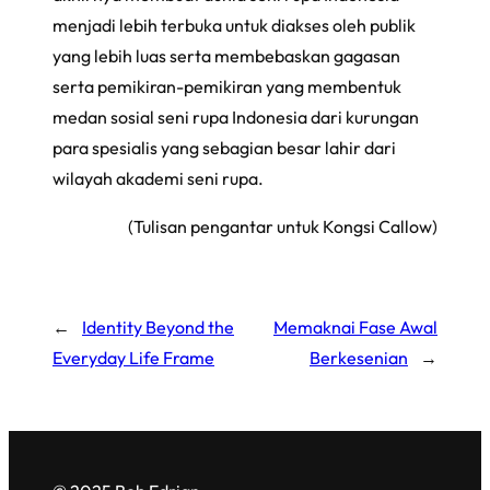
menjadi lebih terbuka untuk diakses oleh publik
yang lebih luas serta membebaskan gagasan
serta pemikiran-pemikiran yang membentuk
medan sosial seni rupa Indonesia dari kurungan
para spesialis yang sebagian besar lahir dari
wilayah akademi seni rupa.
(Tulisan pengantar untuk Kongsi Callow)
←
Identity Beyond the
Memaknai Fase Awal
Everyday Life Frame
Berkesenian
→